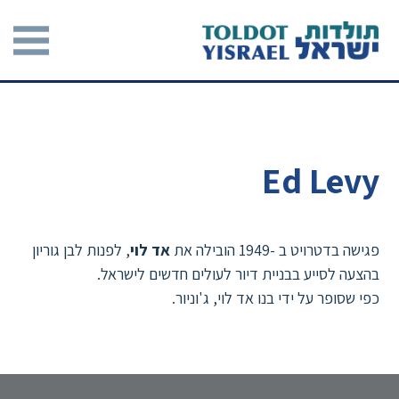
Ed Levy
פגישה בדטרויט ב -1949 הובילה את
אד לוי
, לפנות לבן גוריון
בהצעה לסייע בבניית דיור לעולים חדשים לישראל.
כפי שסופר על ידי בנו אד לוי, ג'וניור.