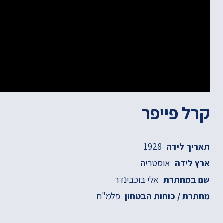
קרל פייפר
1928
תאריך לידה
אוסטריה
ארץ לידה
אלי בוכבינדר
שם במחתרת
פלמ"ח
מחתרת / כוחות הבטחון