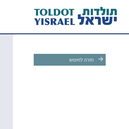
arrow_forward
חזרה לחיפוש