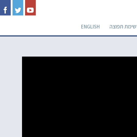
שימת תפוצה
ENGLISH