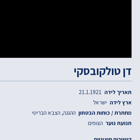
דן טולקובסקי
21.1.1921
תאריך לידה
ישראל
ארץ לידה
ההגנה
הצבא הבריטי
מחתרת / כוחות הבטחון
הצופים
תנועת נוער
קישורים חיצוניים