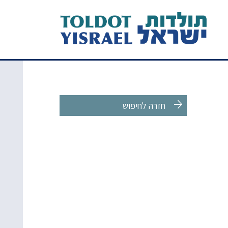
arrow_forward
חזרה לחיפוש