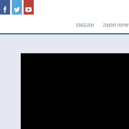
שימת תפוצה
ENGLISH