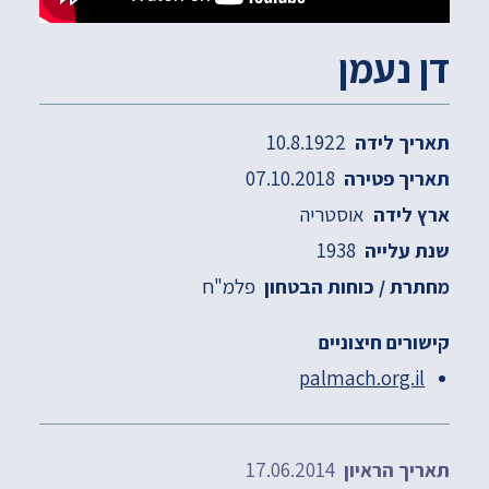
דן נעמן
10.8.1922
תאריך לידה
07.10.2018
תאריך פטירה
אוסטריה
ארץ לידה
1938
שנת עלייה
פלמ"ח
מחתרת / כוחות הבטחון
קישורים חיצוניים
palmach.org.il
17.06.2014
תאריך הראיון