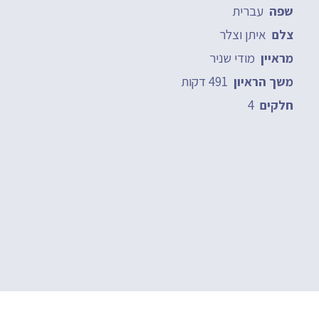
עברית
שפה
איתן וצלר
צלם
מודי שניר
מראיין
491 דקות
משך הראיון
4
חלקים