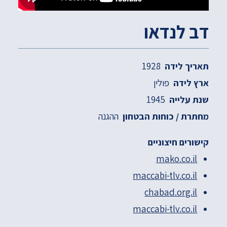
דב לנדאו
1928
תאריך לידה
פולין
ארץ לידה
1945
שנת עלייה
ההגנה
מחתרת / כוחות הבטחון
קישורים חיצוניים
mako.co.il
maccabi-tlv.co.il
chabad.org.il
maccabi-tlv.co.il