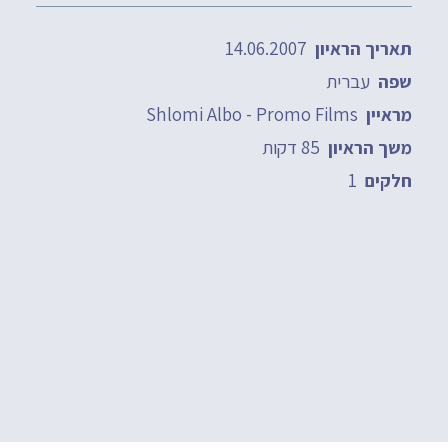
14.06.2007
תאריך הראיון
עברית
שפה
Shlomi Albo - Promo Films
מראיין
85 דקות
משך הראיון
1
חלקים