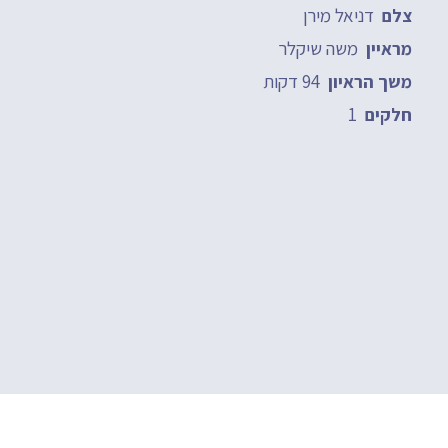
דניאל מירן
צלם
משה שיקלר
מראיין
94 דקות
משך הראיון
1
חלקים