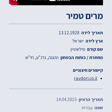
מרים טמיר
13.12.1928
תאריך לידה
ישראל
ארץ לידה
מילשטיין
שם קודם
ההגנה
גדנ"ע
חי"ש
מחתרת / כוחות הבטחון
קישורים חיצוניים
ravdori.co.il
14.04.2015
תאריך הראיון
עברית
שפה