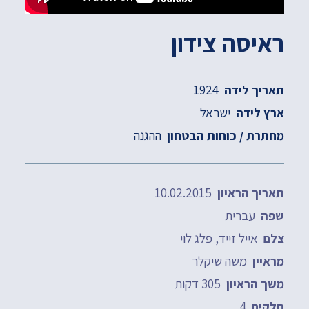
ראיסה צידון
1924
תאריך לידה
ישראל
ארץ לידה
ההגנה
מחתרת / כוחות הבטחון
10.02.2015
תאריך הראיון
עברית
שפה
אייל זייד, פלג לוי
צלם
משה שיקלר
מראיין
305 דקות
משך הראיון
4
חלקים