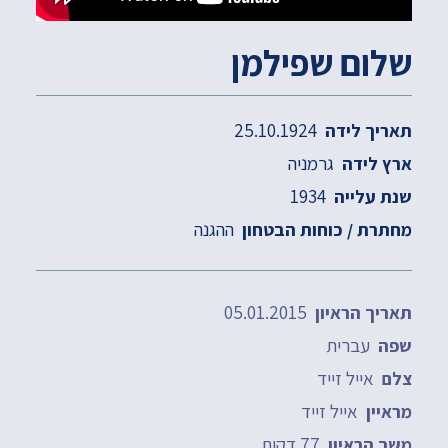
שלום שפילמן
25.10.1924
תאריך לידה
גרמניה
ארץ לידה
1934
שנת עלייה
ההגנה
מחתרת / כוחות הבטחון
05.01.2015
תאריך הראיון
עברית
שפה
אייל זייד
צלם
אייל זייד
מראיין
77 דקות
משך הראיון