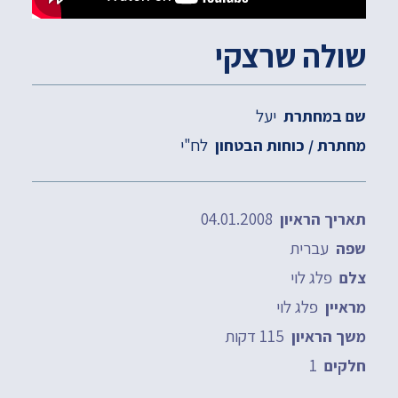
שולה שרצקי
יעל
שם במחתרת
לח"י
מחתרת / כוחות הבטחון
04.01.2008
תאריך הראיון
עברית
שפה
פלג לוי
צלם
פלג לוי
מראיין
115 דקות
משך הראיון
1
חלקים