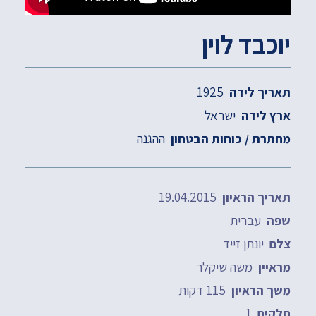
יוכבד לוין
1925
תאריך לידה
ישראל
ארץ לידה
ההגנה
מחתרת / כוחות הבטחון
19.04.2015
תאריך הראיון
עברית
שפה
יונתן זייד
צלם
משה שיקלר
מראיין
115 דקות
משך הראיון
1
חלקים