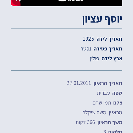
יוסף עציון
1925
תאריך לידה
נפטר
תאריך פטירה
פולין
ארץ לידה
27.01.2011
תאריך הראיון
עברית
שפה
תמי שחם
צלם
משה שיקלר
מראיין
366 דקות
משך הראיון
3
חלקים