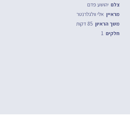
יהושע פדם
צלם
אלי וולגלרנטר
מראיין
85 דקות
משך הראיון
1
חלקים