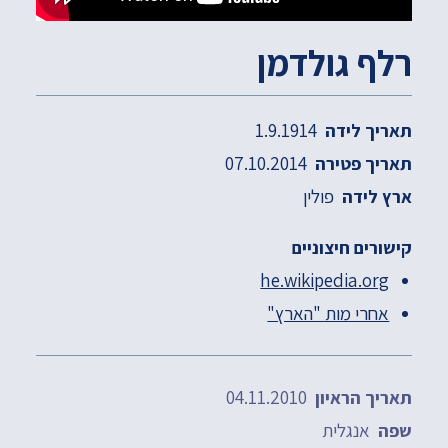
רלף גולדמן
1.9.1914
תאריך לידה
07.10.2014
תאריך פטירה
פולין
ארץ לידה
קישורים חיצוניים
he.wikipedia.org
אחרי מות "הארץ"
04.11.2010
תאריך הראיון
אנגלית
שפה