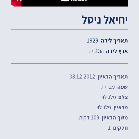
יחיאל ניסל
1929
תאריך לידה
הונגריה
ארץ לידה
08.12.2012
תאריך הראיון
עברית
שפה
פלג לוי
צלם
פלג לוי
מראיין
109 דקות
משך הראיון
1
חלקים