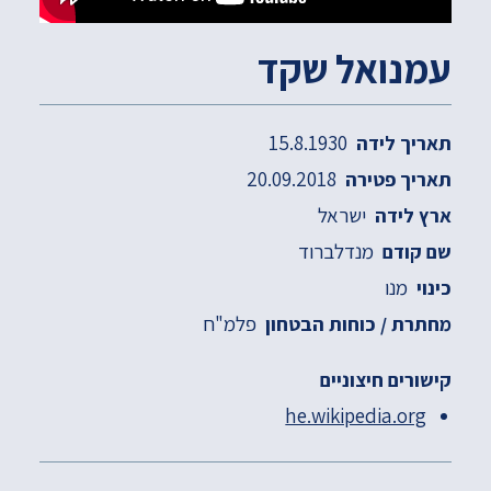
עמנואל שקד
15.8.1930
תאריך לידה
20.09.2018
תאריך פטירה
ישראל
ארץ לידה
מנדלברוד
שם קודם
מנו
כינוי
פלמ"ח
מחתרת / כוחות הבטחון
קישורים חיצוניים
he.wikipedia.org