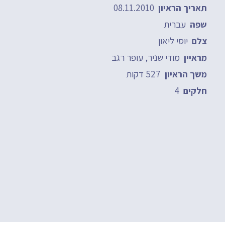
08.11.2010
תאריך הראיון
עברית
שפה
יוסי ליאון
צלם
מודי שניר, עופר רגב
מראיין
527 דקות
משך הראיון
4
חלקים