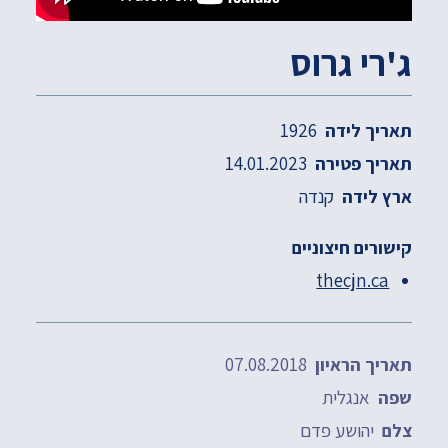
ג'רי גרוס
1926
תאריך לידה
14.01.2023
תאריך פטירה
קנדה
ארץ לידה
קישורים חיצוניים
thecjn.ca
07.08.2018
תאריך הראיון
אנגלית
שפה
יהושע פדם
צלם