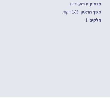
יהושע פדם
מראיין
186 דקות
משך הראיון
1
חלקים