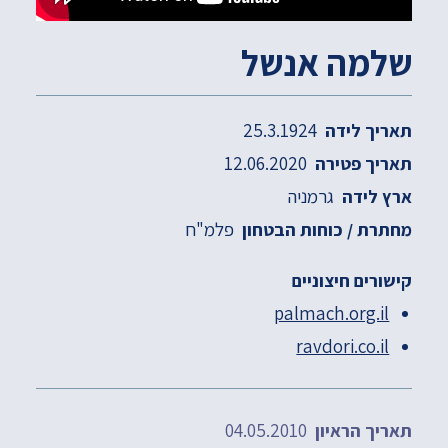
שלמה אנשל
25.3.1924
תאריך לידה
12.06.2020
תאריך פטירה
גרמניה
ארץ לידה
פלמ"ח
מחתרת / כוחות הבטחון
קישורים חיצוניים
palmach.org.il
ravdori.co.il
04.05.2010
תאריך הראיון