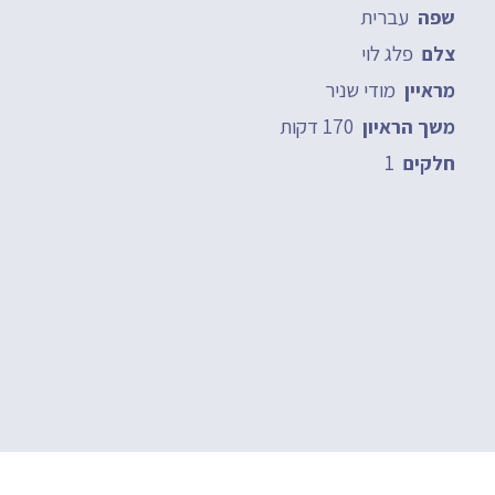
עברית
שפה
פלג לוי
צלם
מודי שניר
מראיין
170 דקות
משך הראיון
1
חלקים