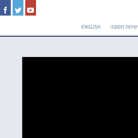
שימת תפוצה
ENGLISH