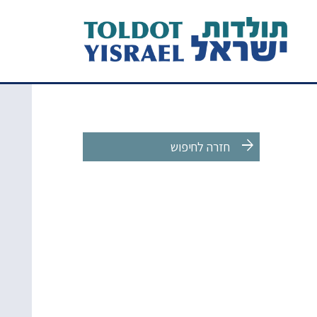
arrow_forward
חזרה לחיפוש