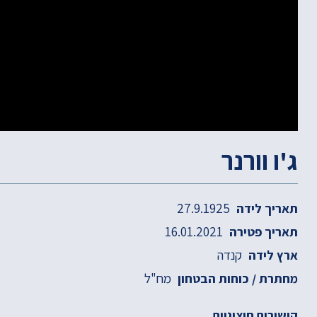
ג'ו וורנר
27.9.1925
תאריך לידה
16.01.2021
תאריך פטירה
קנדה
ארץ לידה
מח"ל
מחתרת / כוחות הבטחון
קישורים חיצוניים