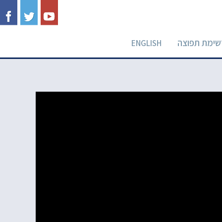
שימת תפוצה
ENGLISH