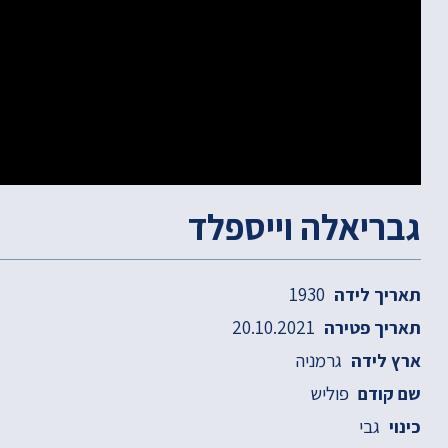
גבריאלה וייספלד
1930
תאריך לידה
20.10.2021
תאריך פטירה
גרמניה
ארץ לידה
פוליש
שם קודם
גבי
כינוי