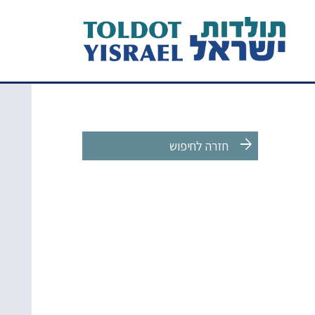
arrow_forward
חזרה לחיפוש