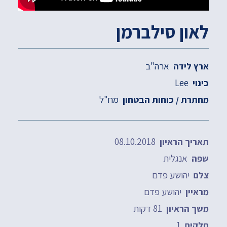
לאון סילברמן
ארה"ב
ארץ לידה
Lee
כינוי
מח"ל
מחתרת / כוחות הבטחון
08.10.2018
תאריך הראיון
אנגלית
שפה
יהושע פדם
צלם
יהושע פדם
מראיין
81 דקות
משך הראיון
1
חלקים