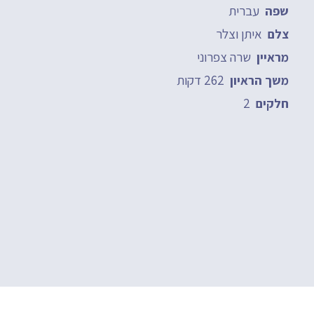
עברית
שפה
איתן וצלר
צלם
שרה צפרוני
מראיין
262 דקות
משך הראיון
2
חלקים