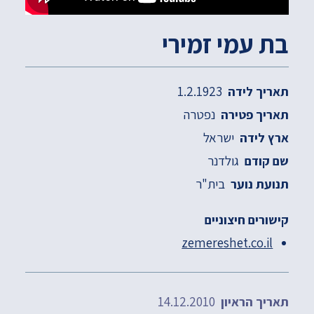
בת עמי זמירי
1.2.1923
תאריך לידה
נפטרה
תאריך פטירה
ישראל
ארץ לידה
גולדנר
שם קודם
בית"ר
תנועת נוער
קישורים חיצוניים
zemereshet.co.il
14.12.2010
תאריך הראיון