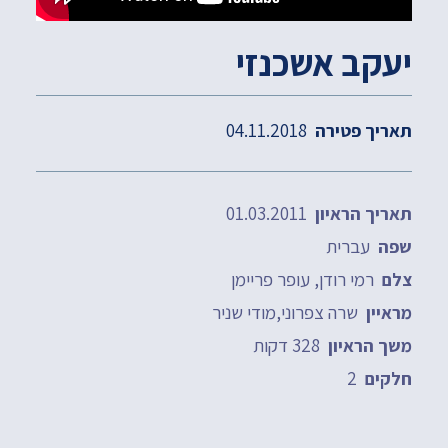
יעקב אשכנזי
04.11.2018
תאריך פטירה
01.03.2011
תאריך הראיון
עברית
שפה
רמי רודן, עופר פריימן
צלם
שרה צפרוני,מודי שניר
מראיין
328 דקות
משך הראיון
2
חלקים