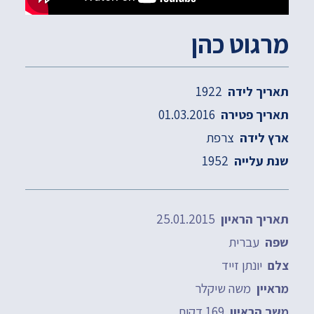
מרגוט כהן
1922
תאריך לידה
01.03.2016
תאריך פטירה
צרפת
ארץ לידה
1952
שנת עלייה
25.01.2015
תאריך הראיון
עברית
שפה
יונתן זייד
צלם
משה שיקלר
מראיין
169 דקות
משך הראיון