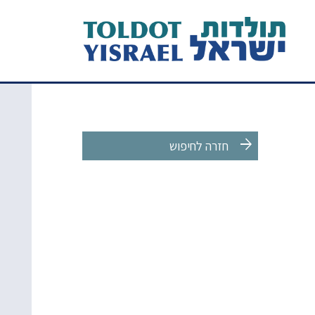
arrow_forward
חזרה לחיפוש