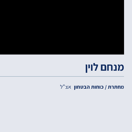
מנחם לוין
אצ"ל
מחתרת / כוחות הבטחון