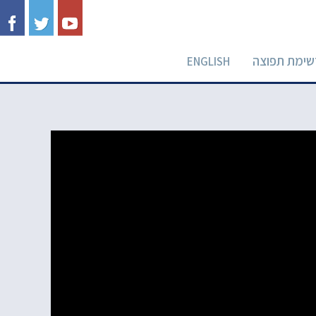
שימת תפוצה
ENGLISH