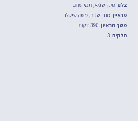
מיקי שגיא, תמי שחם
צלם
מודי שניר, משה שיקלר
מראיין
396 דקות
משך הראיון
3
חלקים