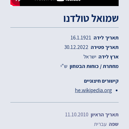
שמואל טולדנו
16.1.1921
תאריך לידה
30.12.2022
תאריך פטירה
ישראל
ארץ לידה
ש"י
מחתרת / כוחות הבטחון
קישורים חיצוניים
he.wikipedia.org
11.10.2010
תאריך הראיון
עברית
שפה