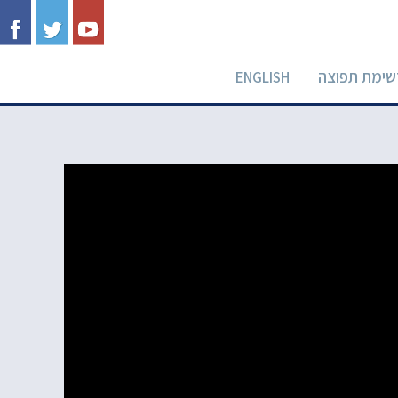
שימת תפוצה
ENGLISH