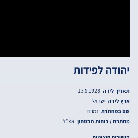
יהודה לפידות
13.8.1928
תאריך לידה
ישראל
ארץ לידה
נמרוד
שם במחתרת
אצ"ל
מחתרת / כוחות הבטחון
קישורים חיצוניים