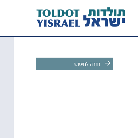
arrow_forward
חזרה לחיפוש