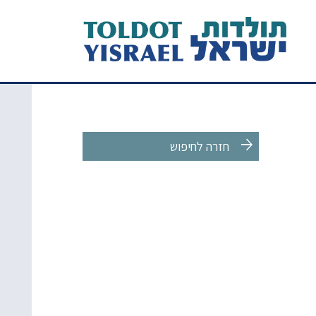
arrow_forward
חזרה לחיפוש