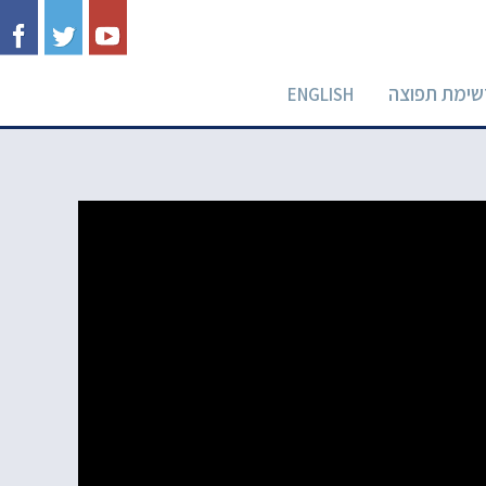
שימת תפוצה
ENGLISH