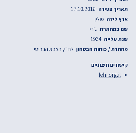
17.10.2018
תאריך פטירה
פולין
ארץ לידה
ג׳רי
שם במחתרת
1934
שנת עלייה
לח"י
הצבא הבריטי
מחתרת / כוחות הבטחון
קישורים חיצוניים
lehi.org.il