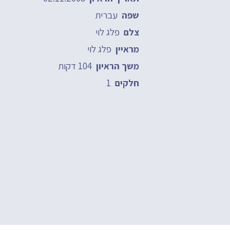
עברית
שפה
פלג לוי
צלם
פלג לוי
מראיין
104 דקות
משך הראיון
1
חלקים