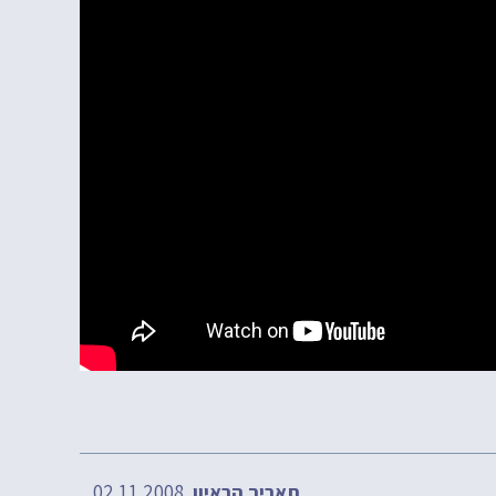
02.11.2008
תאריך הראיון