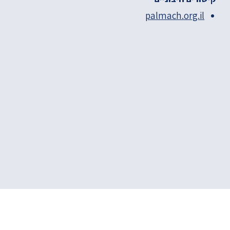
palmach.org.il