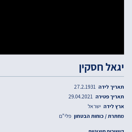
יגאל חסקין
27.2.1931
תאריך לידה
29.04.2021
תאריך פטירה
ישראל
ארץ לידה
פלי"ם
מחתרת / כוחות הבטחון
קישורים חיצוניים