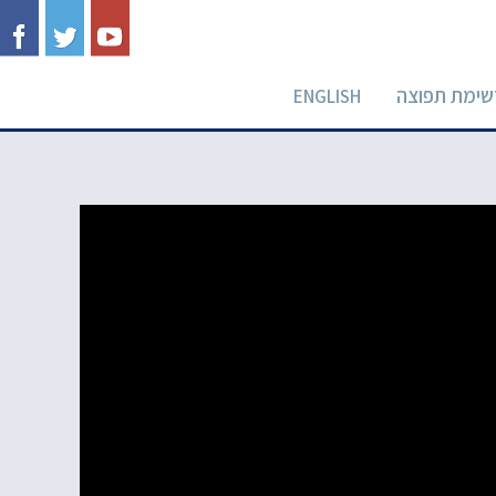
שימת תפוצה
ENGLISH