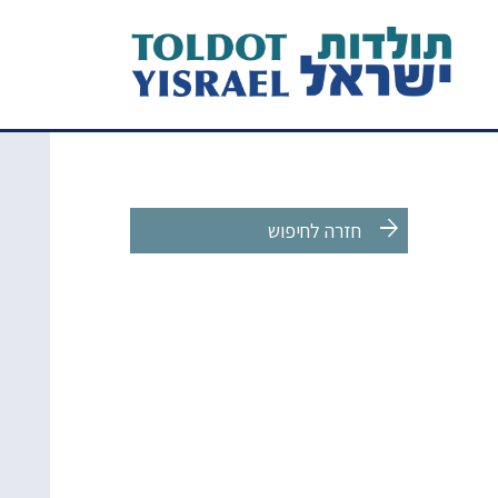
arrow_forward
חזרה לחיפוש