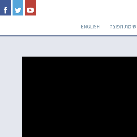
שימת תפוצה
ENGLISH