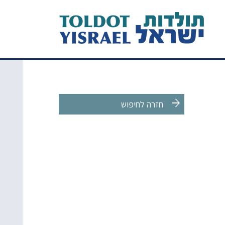
arrow_forward
חזרה לחיפוש