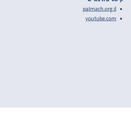
palmach.org.il
youtube.com