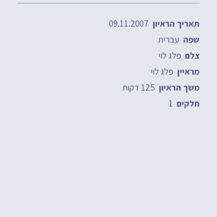
09.11.2007
תאריך הראיון
עברית
שפה
פלג לוי
צלם
פלג לוי
מראיין
125 דקות
משך הראיון
1
חלקים