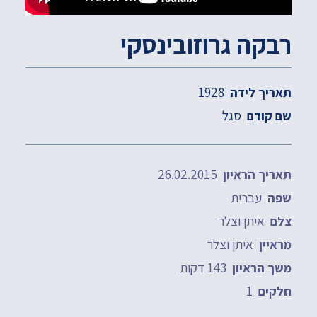
רבקה גרוזובינסקי
1928
תאריך לידה
סגל
שם קודם
26.02.2015
תאריך הראיון
עברית
שפה
איתן וצלר
צלם
איתן וצלר
מראיין
143 דקות
משך הראיון
1
חלקים