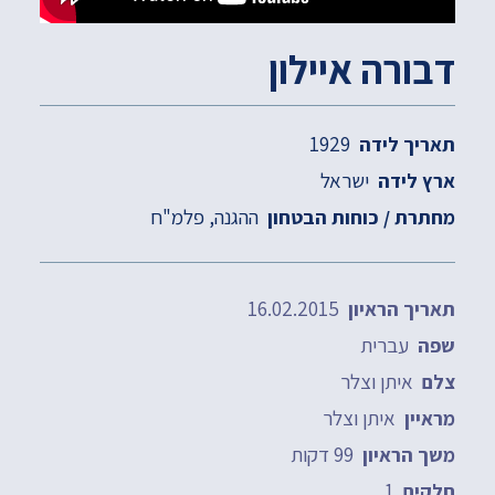
דבורה איילון
1929
תאריך לידה
ישראל
ארץ לידה
ההגנה
פלמ"ח
מחתרת / כוחות הבטחון
16.02.2015
תאריך הראיון
עברית
שפה
איתן וצלר
צלם
איתן וצלר
מראיין
99 דקות
משך הראיון
1
חלקים