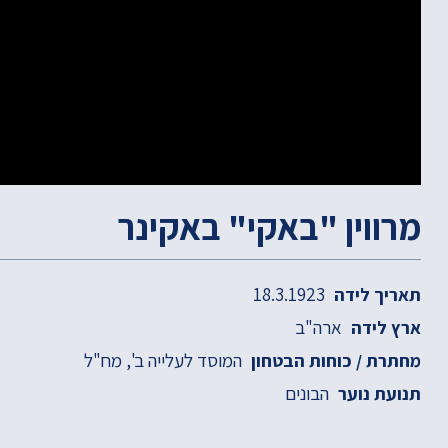
מרווין "באקי" באקינר
18.3.1923
תאריך לידה
ארה"ב
ארץ לידה
המוסד לעלייה ב'
מח"ל
מחתרת / כוחות הבטחון
הבונים
תנועת נוער