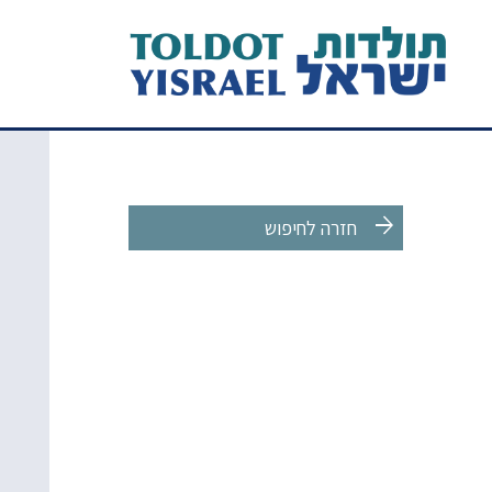
arrow_forward
חזרה לחיפוש