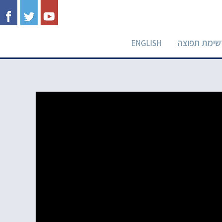
שימת תפוצה
ENGLISH