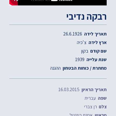
רבקה נדיבי
26.6.1926
תאריך לידה
צ'כיה
ארץ לידה
בקון
שם קודם
1939
שנת עלייה
ההגנה
מחתרת / כוחות הבטחון
16.03.2015
תאריך הראיון
עברית
שפה
רן צברי
צלם
אסנת רוזנטל
מראיין