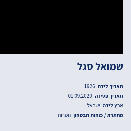
שמואל סגל
1926
תאריך לידה
01.09.2020
תאריך פטירה
ישראל
ארץ לידה
נוטרות
מחתרת / כוחות הבטחון