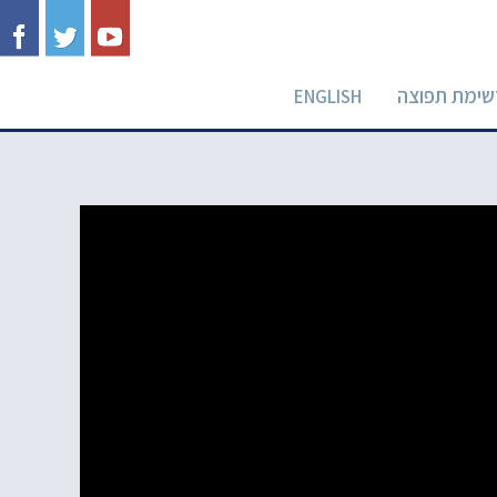
שימת תפוצה
ENGLISH