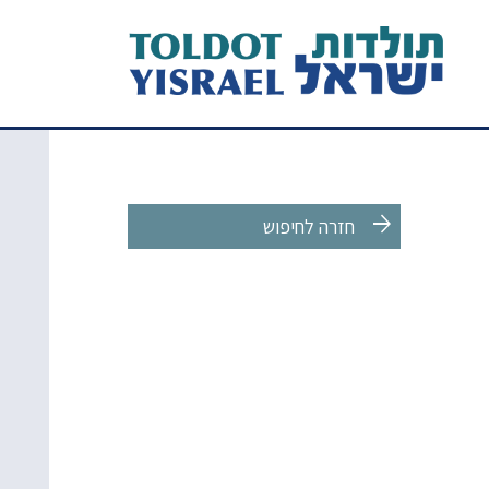
arrow_forward
חזרה לחיפוש