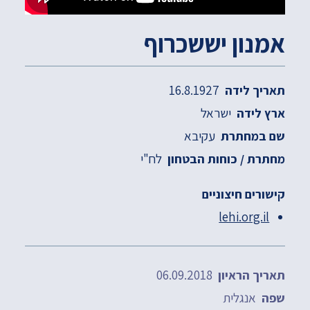
אמנון יששכרוף
16.8.1927
תאריך לידה
ישראל
ארץ לידה
עקיבא
שם במחתרת
לח"י
מחתרת / כוחות הבטחון
קישורים חיצוניים
lehi.org.il
06.09.2018
תאריך הראיון
אנגלית
שפה