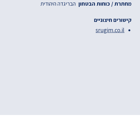
הבריגדה היהודית
מחתרת / כוחות הבטחון
קישורים חיצוניים
srugim.co.il