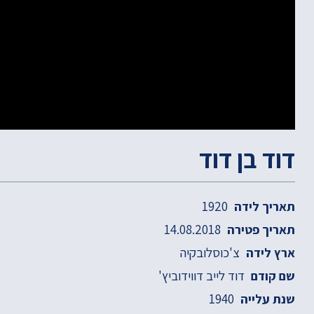
דוד בן דוד
1920
תאריך לידה
14.08.2018
תאריך פטירה
צ'כוסלובקיה
ארץ לידה
דוד לייב דווידוביץ'
שם קודם
1940
שנת עלייה