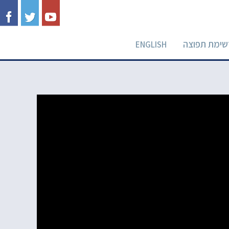
שימת תפוצה
ENGLISH