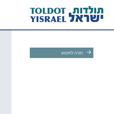
arrow_forward
חזרה לחיפוש