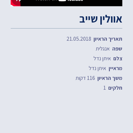
אוולין שייב
21.05.2018
תאריך הראיון
אנגלית
שפה
איתן נדל
צלם
איתן נדל
מראיין
116 דקות
משך הראיון
1
חלקים