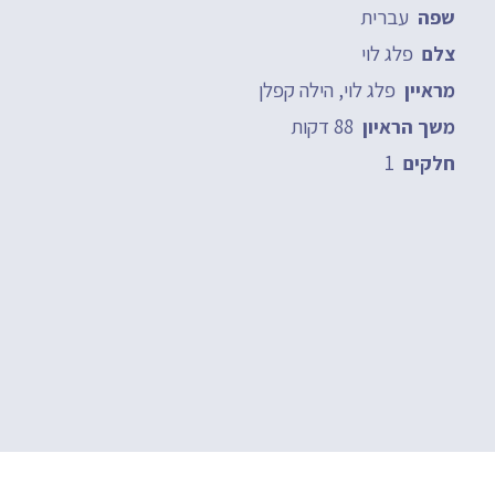
עברית
שפה
פלג לוי
צלם
פלג לוי, הילה קפלן
מראיין
88 דקות
משך הראיון
1
חלקים