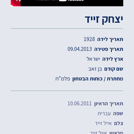
יצחק זייד
1928
תאריך לידה
09.04.2013
תאריך פטירה
ישראל
ארץ לידה
בן זאב
שם קודם
פלמ"ח
מחתרת / כוחות הבטחון
10.06.2011
תאריך הראיון
עברית
שפה
אייל זייד
צלם
אייל זייד
מראיין