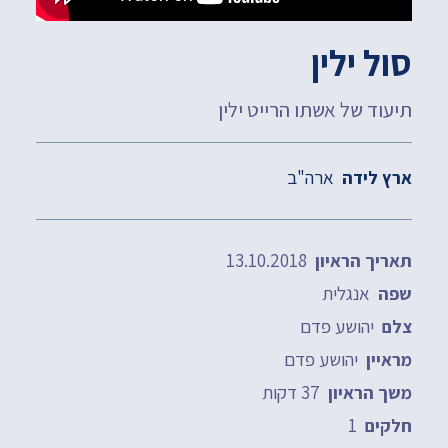
סול ילין
תיעוד של אשתו הרייט ילין
ארה"ב
ארץ לידה
13.10.2018
תאריך הראיון
אנגלית
שפה
יהושע פדם
צלם
יהושע פדם
מראיין
37 דקות
משך הראיון
1
חלקים