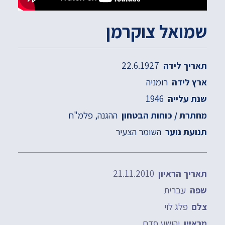
שמואל צוקרמן
22.6.1927
תאריך לידה
רומניה
ארץ לידה
1946
שנת עלייה
ההגנה
פלמ"ח
מחתרת / כוחות הבטחון
השומר הצעיר
תנועת נוער
21.11.2010
תאריך הראיון
עברית
שפה
פלג לוי
צלם
יהושע פדם
מראיין