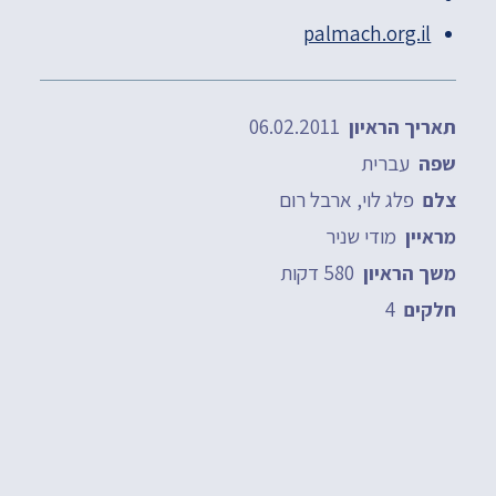
palmach.org.il
06.02.2011
תאריך הראיון
עברית
שפה
פלג לוי, ארבל רום
צלם
מודי שניר
מראיין
580 דקות
משך הראיון
4
חלקים