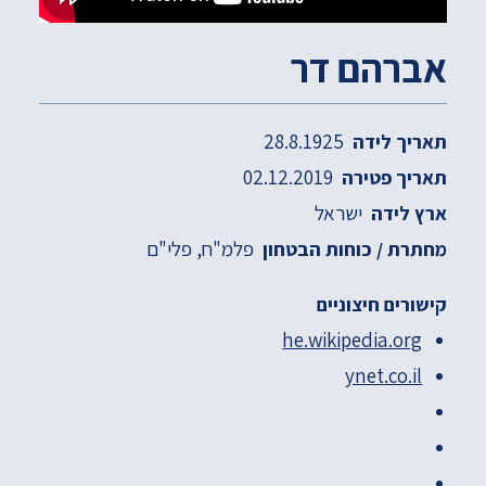
אברהם דר
28.8.1925
תאריך לידה
02.12.2019
תאריך פטירה
ישראל
ארץ לידה
פלמ"ח
פלי"ם
מחתרת / כוחות הבטחון
קישורים חיצוניים
he.wikipedia.org
ynet.co.il