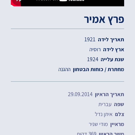
פרץ אמיר
1921
תאריך לידה
רוסיה
ארץ לידה
1924
שנת עלייה
ההגנה
מחתרת / כוחות הבטחון
29.09.2014
תאריך הראיון
עברית
שפה
איתן נדל
צלם
מודי שניר
מראיין
369 דקות
משך הראיון