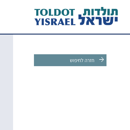
arrow_forward
חזרה לחיפוש