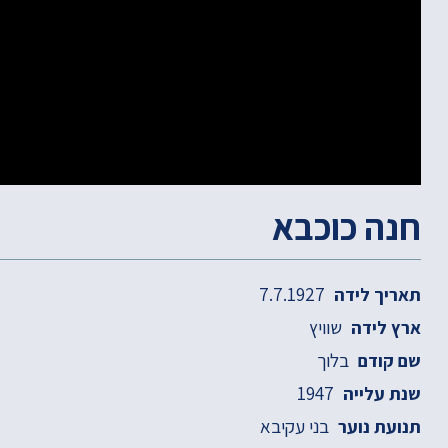
חנה כוכבא
7.7.1927
תאריך לידה
שוויץ
ארץ לידה
בלוך
שם קודם
1947
שנת עלייה
בני עקיבא
תנועת נוער