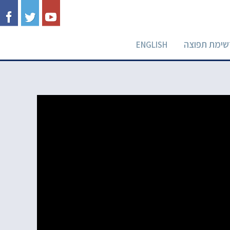
שימת תפוצה
ENGLISH