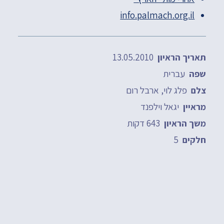
info.palmach.org.il
13.05.2010
תאריך הראיון
עברית
שפה
פלג לוי, ארבל רום
צלם
יגאל וילפנד
מראיין
643 דקות
משך הראיון
5
חלקים