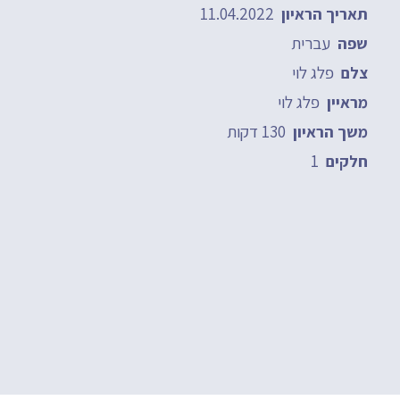
11.04.2022
תאריך הראיון
עברית
שפה
פלג לוי
צלם
פלג לוי
מראיין
130 דקות
משך הראיון
1
חלקים