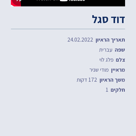
דוד סגל
24.02.2022
תאריך הראיון
עברית
שפה
פלג לוי
צלם
מודי שניר
מראיין
172 דקות
משך הראיון
1
חלקים