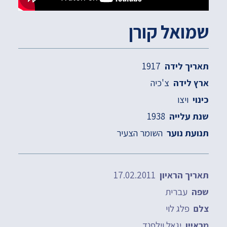
שמואל קורן
1917
תאריך לידה
צ'כיה
ארץ לידה
ויצו
כינוי
1938
שנת עלייה
השומר הצעיר
תנועת נוער
17.02.2011
תאריך הראיון
עברית
שפה
פלג לוי
צלם
יגאל וילפנד
מראיין