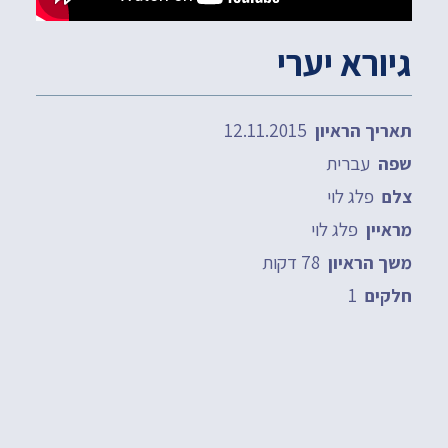
גיורא יערי
12.11.2015
תאריך הראיון
עברית
שפה
פלג לוי
צלם
פלג לוי
מראיין
78 דקות
משך הראיון
1
חלקים