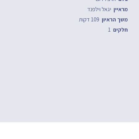
יגאל וילפנד
מראיין
109 דקות
משך הראיון
1
חלקים